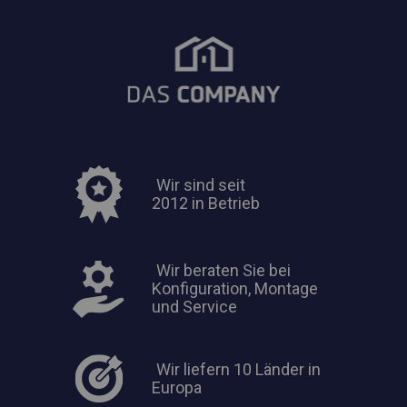
Wir sind seit
2012 in Betrieb
Wir beraten Sie bei
Konfiguration, Montage
und Service
Wir liefern 10 Länder in
Europa