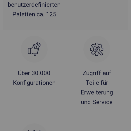
benutzerdefinierten
Paletten ca. 125
Über 30.000
Zugriff auf
Konfigurationen
Teile für
Erweiterung
und Service