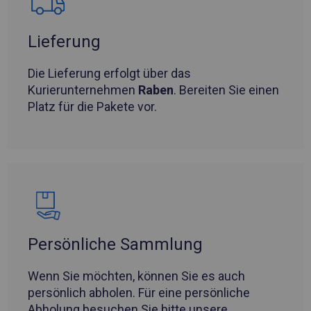
Lieferung
Die Lieferung erfolgt über das
Kurierunternehmen
Raben
. Bereiten Sie einen
Platz für die Pakete vor.
Persönliche Sammlung
Wenn Sie möchten, können Sie es auch
persönlich abholen. Für eine persönliche
Abholung besuchen Sie bitte unsere