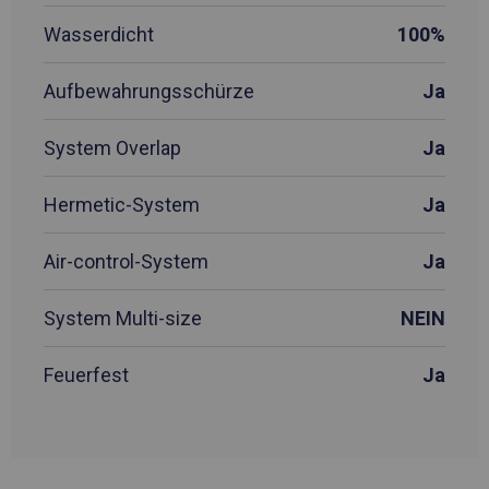
Wasserdicht
100%
Aufbewahrungsschürze
Ja
System Overlap
Ja
Hermetic-System
Ja
Air-control-System
Ja
System Multi-size
NEIN
Feuerfest
Ja