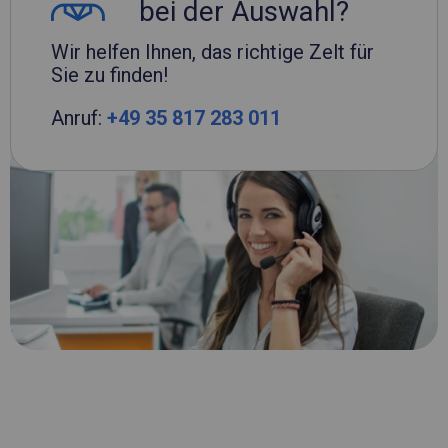
bei der Auswahl?
Wir helfen Ihnen, das richtige Zelt für
Sie zu finden!
Anruf:
+49 35 817 283 011