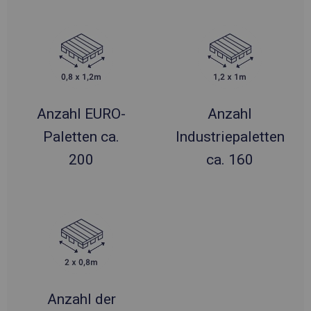
Anzahl EURO-
Anzahl
Paletten ca.
Industriepaletten
200
ca. 160
Anzahl der