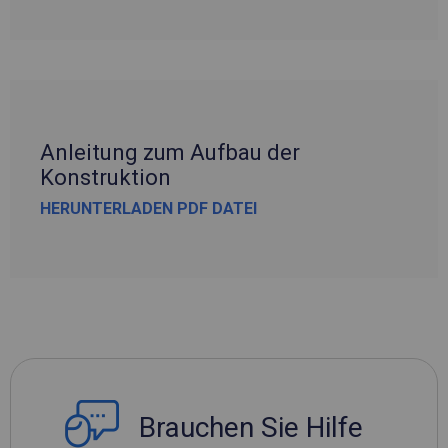
Anleitung zum Aufbau der
Konstruktion
HERUNTERLADEN PDF DATEI
Brauchen Sie Hilfe