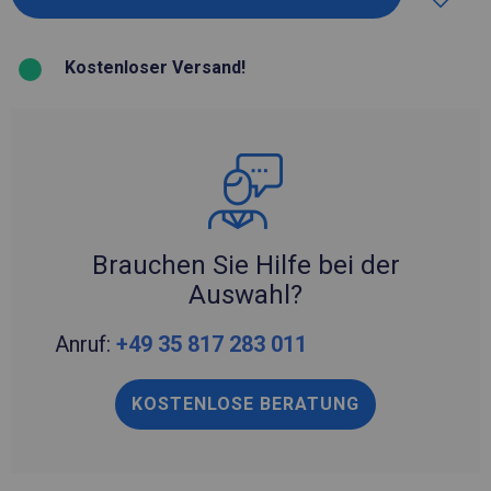
Kostenloser Versand!
Brauchen Sie Hilfe bei der
Auswahl?
Anruf:
+49 35 817 283 011
KOSTENLOSE BERATUNG