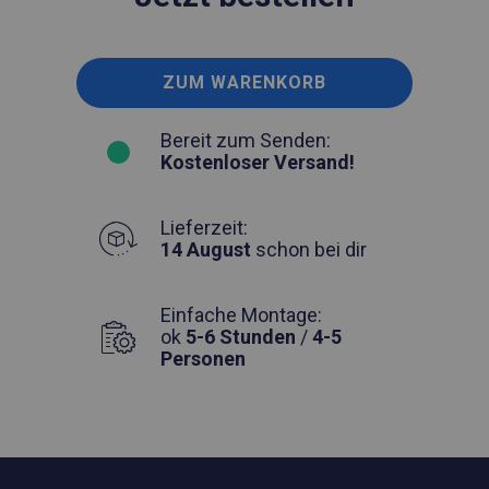
ZUM WARENKORB
Bereit zum Senden:
Kostenloser Versand!
Lieferzeit:
14 August
schon bei dir
Einfache Montage:
ok
5-6 Stunden
/
4-5
Personen