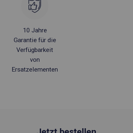
10 Jahre
Garantie für die
Verfügbarkeit
von
Ersatzelementen
Jetzt bestellen