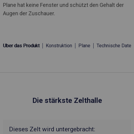
Plane hat keine Fenster und schützt den Gehalt der
Augen der Zuschauer.
Über das Produkt
Konstruktion
Plane
Technische Daten
Die stärkste Zelthalle
Dieses Zelt wird untergebracht: