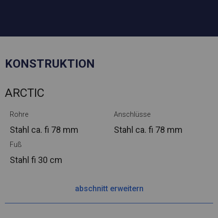
KONSTRUKTION
ARCTIC
Rohre
Anschlüsse
Stahl ca.
fi 78 mm
Stahl ca.
fi 78 mm
Fuß
Stahl
fi 30 cm
abschnitt erweitern