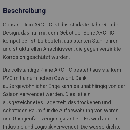
Beschreibung
Construction ARCTIC ist das stärkste Jahr -Rund -
Design, das nur mit dem Gebot der Serie ARCTIC
kompatibel ist. Es besteht aus starken Stahlrohren
und strukturellen Anschlüssen, die gegen verzinkte
Korrosion geschützt wurden.
Die vollständige Plane ARCTIC besteht aus starkem
PVC mit einem hohen Gewicht. Dank
außergewöhnlicher Enge kann es unabhängig von der
Saison verwendet werden. Dies ist ein
ausgezeichnetes Lagerzelt, das trockenen und
schattigen Raum für die Aufbewahrung von Waren
und Garagenfahrzeugen garantiert. Es wird auch in
Industrie und Logistik verwendet. Die wasserdichte