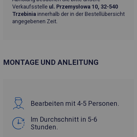
Verkaufsstelle
ul. Przemysłowa 10, 32-540
Trzebinia
innerhalb der in der Bestellübersicht
angegebenen Zeit.
MONTAGE UND ANLEITUNG
Bearbeiten mit 4-5 Personen.
Im Durchschnitt in 5-6
Stunden.