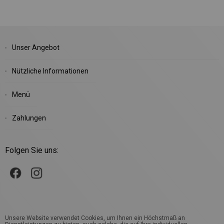
Unser Angebot
Nützliche Informationen
Menü
Zahlungen
Folgen Sie uns:
Unsere Website verwendet Cookies, um Ihnen ein Höchstmaß an