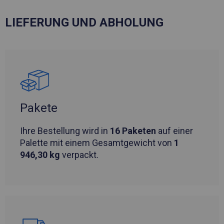
LIEFERUNG UND ABHOLUNG
Pakete
Ihre Bestellung wird in
16 Paketen
auf einer
Palette mit einem Gesamtgewicht von
1
946,30 kg
verpackt.